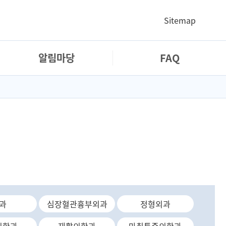
Sitemap
알림마당
FAQ
과
심장혈관흉부외과
정형외과