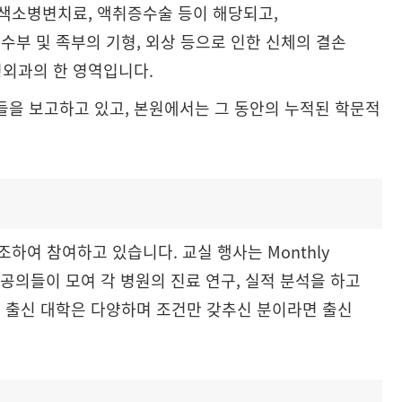
 색소병변치료, 액취증수술 등이 해당되고,
수부 및 족부의 기형, 외상 등으로 인한 신체의 결손
형외과의 한 영역입니다.
을 보고하고 있고, 본원에서는 그 동안의 누적된 학문적
하여 참여하고 있습니다. 교실 행사는 Monthly
수, 전공의들이 모여 각 병원의 진료 연구, 실적 분석을 하고
의 출신 대학은 다양하며 조건만 갖추신 분이라면 출신