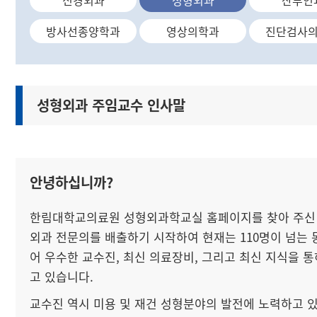
신경외과
성형외과
산부인
방사선종양학과
영상의학과
진단검사
성형외과 주임교수 인사말
안녕하십니까?
한림대학교의료원 성형외과학교실 홈페이지를 찾아 주신 분들
외과 전문의를 배출하기 시작하여 현재는 110명이 넘는 
어 우수한 교수진, 최신 의료장비, 그리고 최신 지식을 
고 있습니다.
교수진 역시 미용 및 재건 성형분야의 발전에 노력하고