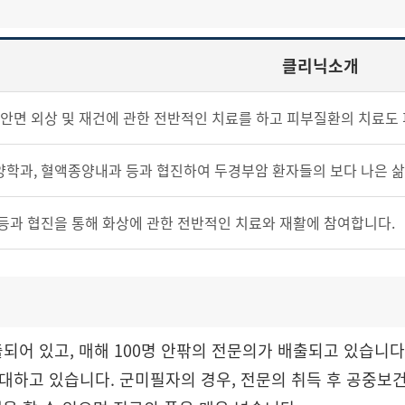
클리닉소개
악안면 외상 및 재건에 관한 전반적인 치료를 하고 피부질환의 치료도
학과, 혈액종양내과 등과 협진하여 두경부암 환자들의 보다 나은 삶
등과 협진을 통해 화상에 관한 전반적인 치료와 재활에 참여합니다.
되어 있고, 매해 100명 안팎의 전문의가 배출되고 있습니다
대하고 있습니다. 군미필자의 경우, 전문의 취득 후 공중보