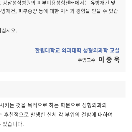
그리고 강남성심병원의 피부미용성형센터에서는 유방재건 및
방재건, 피부종양 등에 대한 지식과 경험을 얻을 수 있습
되십시오.
한림대학교 의과대학 성형외과학 교실
이 종 욱
주임교수
복시키는 것을 목적으로 하는 학문으로 성형외과의
적 또는 후천적으로 발생한 신체 각 부위의 결함에 대하여
 있습니다.