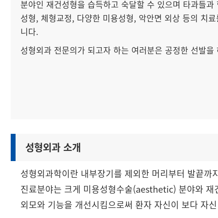
분야인 재건성형을 습득하고 숙달할 수 있으며 타과들과 
성형, 체형교정, 다양한 미용성형, 악안면 외상 등의 치
니다.
성형외과 전문의가 되고자 하는 여러분은 공정한 선발을 
성형외과 소개
성형외과학이란 내부장기를 제외한 머리부터 발끝까지 
진료분야는 크게 미용성형수술(aesthetic) 분야와 재
외모와 기능을 개선시킴으로써 환자 자신이 보다 자신 