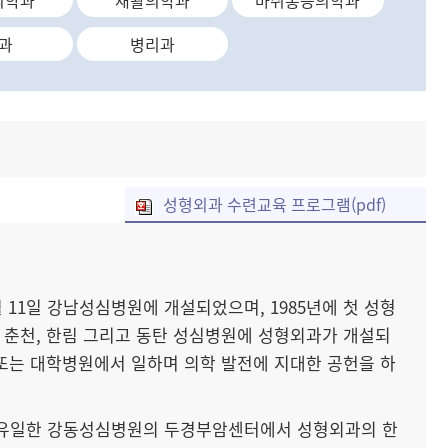
의학과
재활의학과
마취통증의학과
과
병리과
성형외과 수련교육 프로그램(pdf)
11일 강남성심병원에 개설되었으며, 1985년에 첫 성형
, 춘천, 한림 그리고 동탄 성심병원에 성형외과가 개설되
 또는 대학병원에서 일하며 의학 발전에 지대한 공헌을 하
서 유일한 강동성심병원의 두경부암센터에서 성형외과의 한