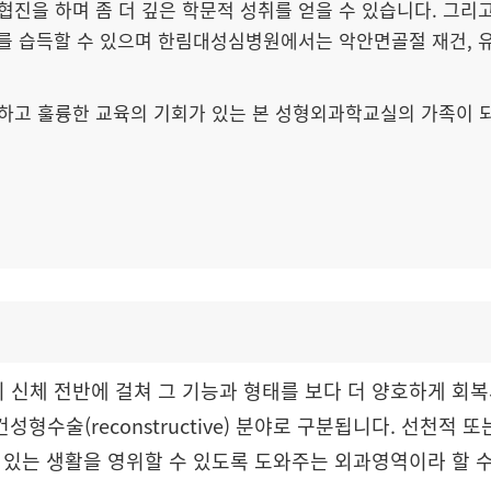
협진을 하며 좀 더 깊은 학문적 성취를 얻을 수 있습니다. 
료를 습득할 수 있으며 한림대성심병원에서는 악안면골절 재건, 유
하고 훌륭한 교육의 기회가 있는 본 성형외과학교실의 가족이 
신체 전반에 걸쳐 그 기능과 형태를 보다 더 양호하게 회
건성형수술(reconstructive) 분야로 구분됩니다. 선천
있는 생활을 영위할 수 있도록 도와주는 외과영역이라 할 수