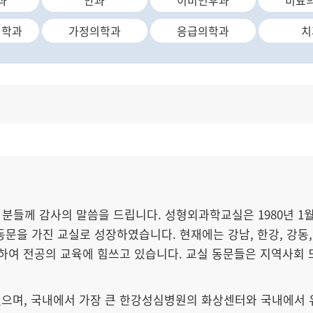
과
안과
이비인후과
비뇨
의학과
가정의학과
응급의학과
치
께 감사의 말씀을 드립니다. 성형외과학교실은 1980년 1월 
동문을 가진 교실로 성장하였습니다. 현재에는 강남, 한강, 강동
통하여 전공의 교육에 힘쓰고 있습니다. 교실 동문들은 지역사회
 있으며, 국내에서 가장 큰 한강성심병원의 화상센터와 국내에