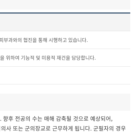
 피부과와의 협진을 통해 시행하고 있습니다.
을 위하여 기능적 및 미용적 재건을 담당합니다.
. 향후 전공의 수는 매해 감축될 것으로 예상되어,
건의사 또는 군의장교로 근무하게 됩니다. 군필자의 경우