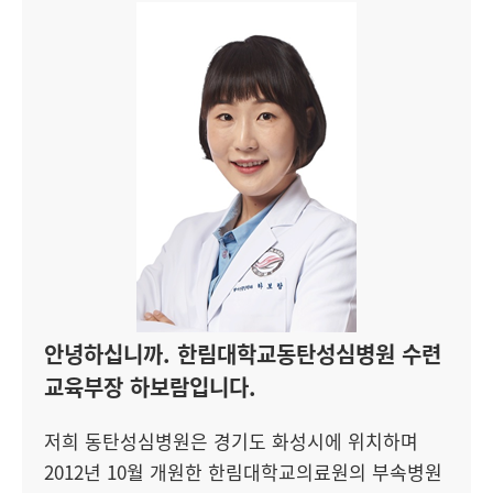
안녕하십니까. 한림대학교동탄성심병원 수련
교육부장 하보람입니다.
저희 동탄성심병원은 경기도 화성시에 위치하며
2012년 10월 개원한 한림대학교의료원의 부속병원