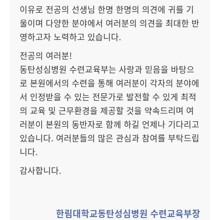
이유로 전공의 선생님 한명 한명의 의견에 귀를 기
울이며 다양한 분야에서 여러분의 의견을 최대한 반
영하고자 노력하고 있습니다.
전공의 여러분!
동탄성심병원 수련교육부는 사랑과 믿음을 바탕으
로 본원에서의 수련을 통해 여러분이 각자의 분야에
서 인정받을 수 있는 전문가로 발전할 수 있게 최적
의 교육 및 근무환경을 제공할 것을 약속드리며 여
러분이 본원의 동반자로 함께 하길 언제나 기다리고
있습니다. 여러분들의 많은 관심과 참여를 부탁드립
니다.
감사합니다.
한림대학교동탄성심병원 수련교육부장